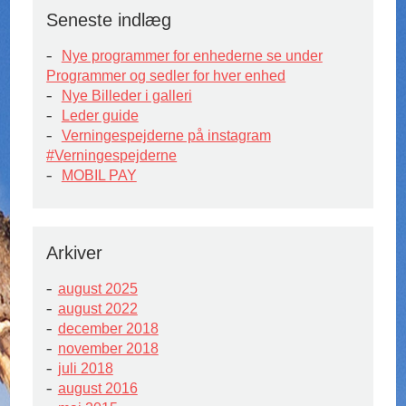
Seneste indlæg
Nye programmer for enhederne se under
Programmer og sedler for hver enhed
Nye Billeder i galleri
Leder guide
Verningespejderne på instagram
#Verningespejderne
MOBIL PAY
Arkiver
august 2025
august 2022
december 2018
november 2018
juli 2018
august 2016