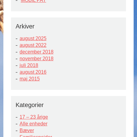
MOBIL PAY
Arkiver
august 2025
august 2022
december 2018
november 2018
juli 2018
august 2016
maj 2015
Kategorier
17 – 23 årige
Alle enheder
Bæver