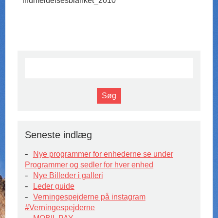
indmeldelsesblanket_2010
Seneste indlæg
Nye programmer for enhederne se under
Programmer og sedler for hver enhed
Nye Billeder i galleri
Leder guide
Verningespejderne på instagram
#Verningespejderne