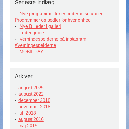
Seneste indlæg
Nye programmer for enhederne se under
Programmer og sedler for hver enhed
Nye Billeder i galleri
Leder guide
Verningespejderne på instagram
#Verningespejderne
MOBIL PAY
Arkiver
august 2025
august 2022
december 2018
november 2018
juli 2018
august 2016
maj 2015