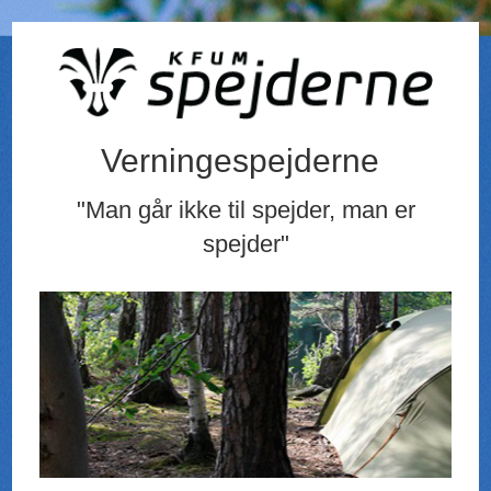
Verningespejderne
"Man går ikke til spejder, man er
spejder"